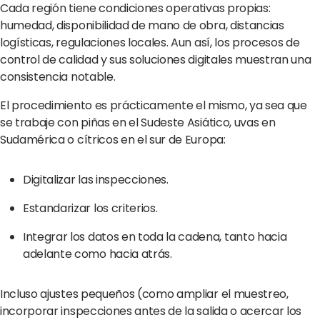
Cada región tiene condiciones operativas propias:
humedad, disponibilidad de mano de obra, distancias
logísticas, regulaciones locales. Aun así, los procesos de
control de calidad y sus soluciones digitales muestran una
consistencia notable.
El procedimiento es prácticamente el mismo, ya sea que
se trabaje con piñas en el Sudeste Asiático, uvas en
Sudamérica o cítricos en el sur de Europa:
Digitalizar las inspecciones.
Estandarizar los criterios.
Integrar los datos en toda la cadena, tanto hacia
adelante como hacia atrás.
Incluso ajustes pequeños (como ampliar el muestreo,
incorporar inspecciones antes de la salida o acercar los