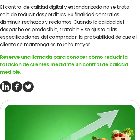
El control de calidad digital y estandarizado no se trata
solo de reducir desperdicios. Su finalidad central es
disminuir rechazos y reclamos. Cuando la calidad del
despacho es predecible, trazable y se ajusta a las
especificaciones del comprador, la probabilidad de que el
cliente se mantenga es mucho mayor.
Reserve una llamada para conocer cómo reducir la
rotación de clientes mediante un control de calidad
medible.