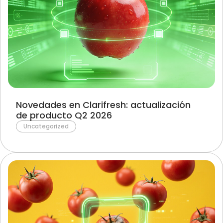
Novedades en Clarifresh: actualización
de producto Q2 2026
Uncategorized