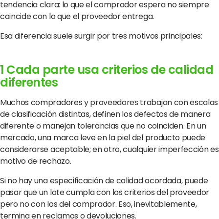
tendencia clara: lo que el comprador espera no siempre
coincide con lo que el proveedor entrega.
Esa diferencia suele surgir por tres motivos principales:
1 Cada parte usa criterios de calidad
diferentes
Muchos compradores y proveedores trabajan con escalas
de clasificación distintas, definen los defectos de manera
diferente o manejan tolerancias que no coinciden. En un
mercado, una marca leve en la piel del producto puede
considerarse aceptable; en otro, cualquier imperfección es
motivo de rechazo.
Si no hay una especificación de calidad acordada, puede
pasar que un lote cumpla con los criterios del proveedor
pero no con los del comprador. Eso, inevitablemente,
termina en reclamos o devoluciones.