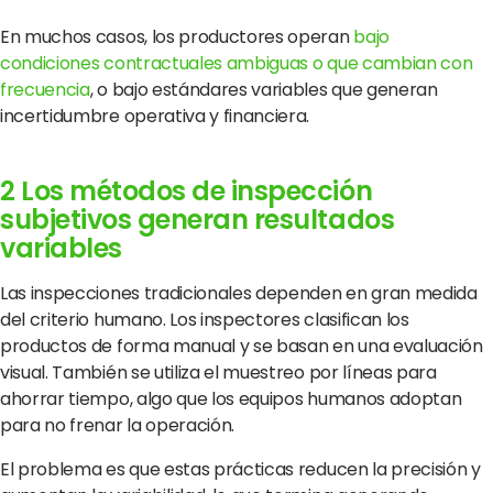
En muchos casos, los productores operan
bajo
condiciones contractuales ambiguas o que cambian con
frecuencia
, o bajo estándares variables que generan
incertidumbre operativa y financiera.
2 Los métodos de inspección
subjetivos generan resultados
variables
Las inspecciones tradicionales dependen en gran medida
del criterio humano. Los inspectores clasifican los
productos de forma manual y se basan en una evaluación
visual. También se utiliza el muestreo por líneas para
ahorrar tiempo, algo que los equipos humanos adoptan
para no frenar la operación.
El problema es que estas prácticas reducen la precisión y