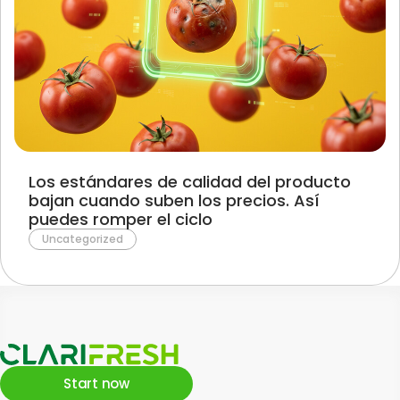
Los estándares de calidad del producto
bajan cuando suben los precios. Así
puedes romper el ciclo
Uncategorized
Start now