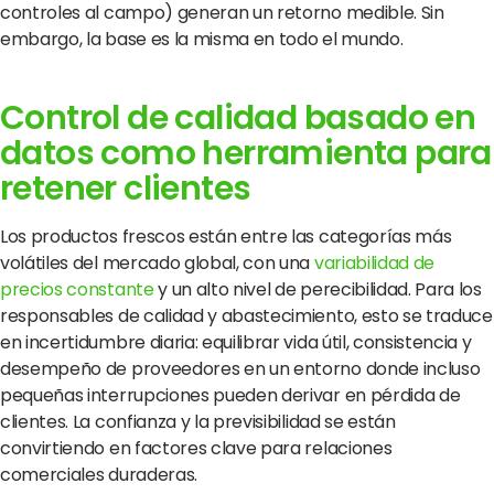
controles al campo) generan un retorno medible. Sin
embargo, la base es la misma en todo el mundo.
Control de calidad basado en
datos como herramienta para
retener clientes
Los productos frescos están entre las categorías más
volátiles del mercado global, con una
variabilidad de
precios constante
y un alto nivel de perecibilidad. Para los
responsables de calidad y abastecimiento, esto se traduce
en incertidumbre diaria: equilibrar vida útil, consistencia y
desempeño de proveedores en un entorno donde incluso
pequeñas interrupciones pueden derivar en pérdida de
clientes. La confianza y la previsibilidad se están
convirtiendo en factores clave para relaciones
comerciales duraderas.