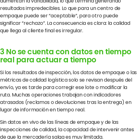
aumentan la variabilidad, lo que termina generando
resultados impredecibles. Lo que para un centro de
empaque puede ser “aceptable”, para otro puede
significar “rechazo”. La consecuencia es clara: la calidad
que llega al cliente final es irregular.
3 No se cuenta con datos en tiempo
real para actuar a tiempo
Si los resultados de inspección, los datos de empaque o las
métricas de calidad logística solo se revisan después del
envío, ya es tarde para corregir ese lote o modificar la
ruta. Muchas operaciones trabajan con indicadores
atrasados (reclamos o devoluciones tras la entrega) en
lugar de información en tiempo real.
Sin datos en vivo de las líneas de empaque y de las
inspecciones de calidad, la capacidad de intervenir antes
de que la mercadería salga es muy limitada.