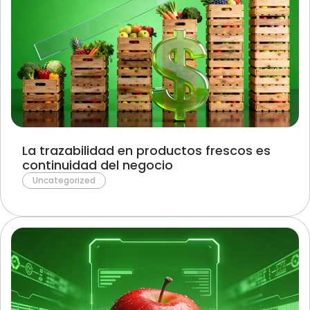
La trazabilidad en productos frescos es
continuidad del negocio
Uncategorized