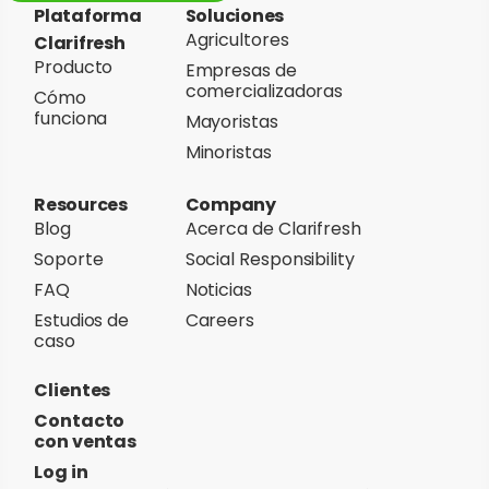
Plataforma
Soluciones
Agricultores
Clarifresh
Producto
Empresas de
comercializadoras
Cómo
funciona
Mayoristas
Minoristas
Resources
Company
Blog
Acerca de Clarifresh
Soporte
Social Responsibility
FAQ
Noticias
Estudios de
Careers
caso
Clientes
Contacto
con ventas
Log in