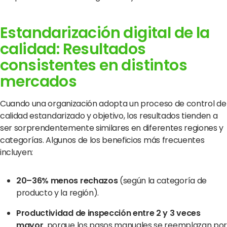
Estandarización digital de la
calidad: Resultados
consistentes en distintos
mercados
Cuando una organización adopta un proceso de control de
calidad estandarizado y objetivo, los resultados tienden a
ser sorprendentemente similares en diferentes regiones y
categorías. Algunos de los beneficios más frecuentes
incluyen:
20–36% menos rechazos
(según la categoría de
producto y la región).
Productividad de inspección entre 2 y 3 veces
mayor,
porque los pasos manuales se reemplazan po