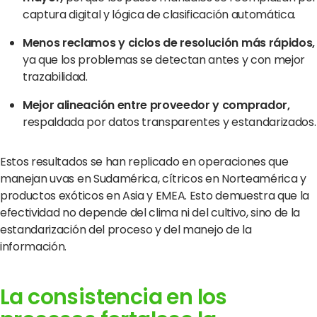
captura digital y lógica de clasificación automática.
Menos reclamos y ciclos de resolución más rápidos,
ya que los problemas se detectan antes y con mejor
trazabilidad.
Mejor alineación entre proveedor y comprador,
respaldada por datos transparentes y estandarizados.
Estos resultados se han replicado en operaciones que
manejan uvas en Sudamérica, cítricos en Norteamérica y
productos exóticos en Asia y EMEA. Esto demuestra que la
efectividad no depende del clima ni del cultivo, sino de la
estandarización del proceso y del manejo de la
información.
La consistencia en los