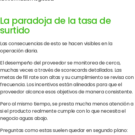
La paradoja de la tasa de
surtido
Las consecuencias de esto se hacen visibles en la
operación diaria.
El desempeño del proveedor se monitorea de cerca,
muchas veces a través de scorecards detallados. Las
metas de fill rate son altas y su cumplimiento se revisa con
frecuencia. Los incentivos están alineados para que el
proveedor alcance esos objetivos de manera consistente.
Pero al mismo tiempo, se presta mucha menos atención a
si el producto realmente cumple con lo que necesita el
negocio aguas abajo.
Preguntas como estas suelen quedar en segundo plano: