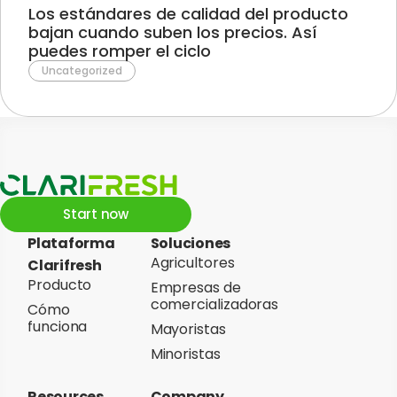
Los estándares de calidad del producto
bajan cuando suben los precios. Así
puedes romper el ciclo
Uncategorized
Start now
Plataforma
Soluciones
Agricultores
Clarifresh
Producto
Empresas de
comercializadoras
Cómo
funciona
Mayoristas
Minoristas
Resources
Company