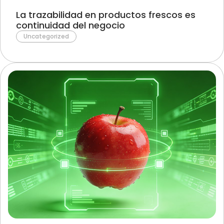
La trazabilidad en productos frescos es
continuidad del negocio
Uncategorized