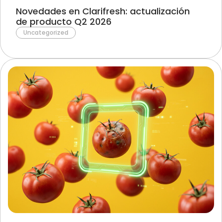
Novedades en Clarifresh: actualización
de producto Q2 2026
Uncategorized