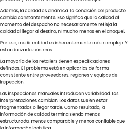
Además, la calidad es dinámica. La condición del producto
cambia constantemente. Eso significa que la calidad al
momento del despacho no necesariamente refleja la
calidad al llegar al destino, ni mucho menos en el anaquel.
Por eso, medir calidad es inherentemente más complejo. Y
estandarizarla, aún más.
La mayoría de los retailers tienen especificaciones
definidas. El problema está en aplicarlas de forma
consistente entre proveedores, regiones y equipos de
inspección.
Las inspecciones manuales introducen variabilidad. Las
interpretaciones cambian. Los datos suelen estar
fragmentados o llegar tarde. Como resultado, la
información de calidad termina siendo menos
estructurada, menos comparable y menos confiable que
la información logística.