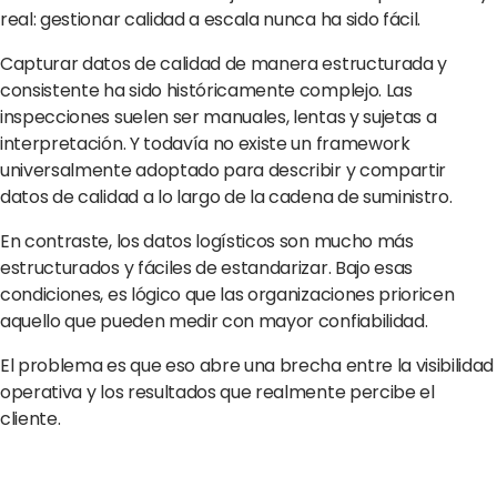
real: gestionar calidad a escala nunca ha sido fácil.
Capturar datos de calidad de manera estructurada y
consistente ha sido históricamente complejo. Las
inspecciones suelen ser manuales, lentas y sujetas a
interpretación. Y todavía no existe un framework
universalmente adoptado para describir y compartir
datos de calidad a lo largo de la cadena de suministro.
En contraste, los datos logísticos son mucho más
estructurados y fáciles de estandarizar. Bajo esas
condiciones, es lógico que las organizaciones prioricen
aquello que pueden medir con mayor confiabilidad.
El problema es que eso abre una brecha entre la visibilidad
operativa y los resultados que realmente percibe el
cliente.