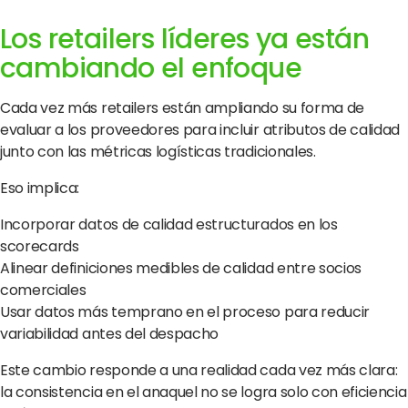
Los retailers líderes ya están
cambiando el enfoque
Cada vez más retailers están ampliando su forma de
evaluar a los proveedores para incluir atributos de calidad
junto con las métricas logísticas tradicionales.
Eso implica:
Incorporar datos de calidad estructurados en los
scorecards
Alinear definiciones medibles de calidad entre socios
comerciales
Usar datos más temprano en el proceso para reducir
variabilidad antes del despacho
Este cambio responde a una realidad cada vez más clara:
la consistencia en el anaquel no se logra solo con eficiencia