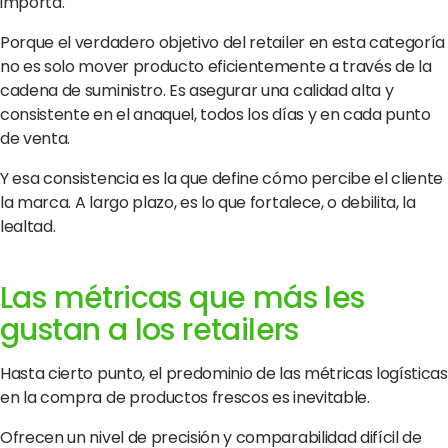
importa.
Porque el verdadero objetivo del retailer en esta categoría
no es solo mover producto eficientemente a través de la
cadena de suministro. Es asegurar una calidad alta y
consistente en el anaquel, todos los días y en cada punto
de venta.
Y esa consistencia es la que define cómo percibe el cliente
la marca. A largo plazo, es lo que fortalece, o debilita, la
lealtad.
Las métricas que más les
gustan a los retailers
Hasta cierto punto, el predominio de las métricas logísticas
en la compra de productos frescos es inevitable.
Ofrecen un nivel de precisión y comparabilidad difícil de