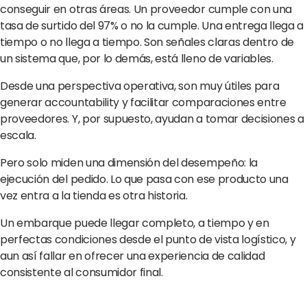
conseguir en otras áreas. Un proveedor cumple con una
tasa de surtido del 97% o no la cumple. Una entrega llega a
tiempo o no llega a tiempo. Son señales claras dentro de
un sistema que, por lo demás, está lleno de variables.
Desde una perspectiva operativa, son muy útiles para
generar accountability y facilitar comparaciones entre
proveedores. Y, por supuesto, ayudan a tomar decisiones a
escala.
Pero solo miden una dimensión del desempeño: la
ejecución del pedido. Lo que pasa con ese producto una
vez entra a la tienda es otra historia.
Un embarque puede llegar completo, a tiempo y en
perfectas condiciones desde el punto de vista logístico, y
aun así fallar en ofrecer una experiencia de calidad
consistente al consumidor final.