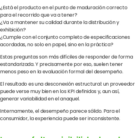
¿Está el producto en el punto de maduración correcto
para el recorrido que va a tener?
¿Va a mantener su calidad durante la distribución y
exhibición?
¿Cumple con el conjunto completo de especificaciones
acordadas, no solo en papel, sino en la práctica?
Estas preguntas son más difíciles de responder de forma
estandarizada. Y precisamente por eso, suelen tener
menos peso en la evaluación formal del desempeño.
El resultado es una desconexión estructural: un proveedor
puede verse muy bien en los KPI definidos y, aun así,
generar variabilidad en el anaquel.
Internamente, el desempeño parece sólido. Para el
consumidor, la experiencia puede ser inconsistente.