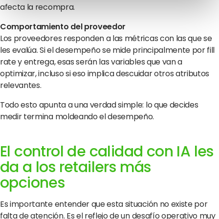
afecta la recompra.
Comportamiento del proveedor
Los proveedores responden a las métricas con las que se
les evalúa. Si el desempeño se mide principalmente por fill
rate y entrega, esas serán las variables que van a
optimizar, incluso si eso implica descuidar otros atributos
relevantes.
Todo esto apunta a una verdad simple: lo que decides
medir termina moldeando el desempeño.
El control de calidad con IA les
da a los retailers más
opciones
Es importante entender que esta situación no existe por
falta de atención. Es el reflejo de un desafío operativo muy