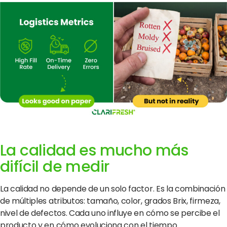
La calidad es mucho más
difícil de medir
La calidad no depende de un solo factor. Es la combinación
de múltiples atributos: tamaño, color, grados Brix, firmeza,
nivel de defectos. Cada uno influye en cómo se percibe el
producto y en cómo evoluciona con el tiempo.