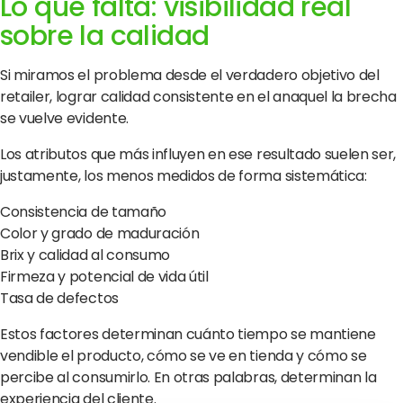
Lo que falta: visibilidad real
sobre la calidad
Si miramos el problema desde el verdadero objetivo del
retailer, lograr calidad consistente en el anaquel la brecha
se vuelve evidente.
Los atributos que más influyen en ese resultado suelen ser,
justamente, los menos medidos de forma sistemática:
Consistencia de tamaño
Color y grado de maduración
Brix y calidad al consumo
Firmeza y potencial de vida útil
Tasa de defectos
Estos factores determinan cuánto tiempo se mantiene
vendible el producto, cómo se ve en tienda y cómo se
percibe al consumirlo. En otras palabras, determinan la
experiencia del cliente.