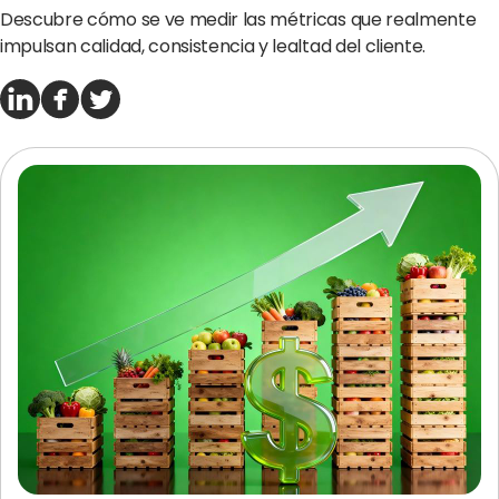
Descubre cómo se ve medir las métricas que realmente
impulsan calidad, consistencia y lealtad del cliente.