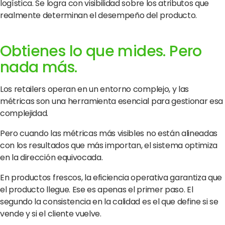
logística. Se logra con visibilidad sobre los atributos que
realmente determinan el desempeño del producto.
Obtienes lo que mides. Pero
nada más.
Los retailers operan en un entorno complejo, y las
métricas son una herramienta esencial para gestionar esa
complejidad.
Pero cuando las métricas más visibles no están alineadas
con los resultados que más importan, el sistema optimiza
en la dirección equivocada.
En productos frescos, la eficiencia operativa garantiza que
el producto llegue. Ese es apenas el primer paso. El
segundo la consistencia en la calidad es el que define si se
vende y si el cliente vuelve.