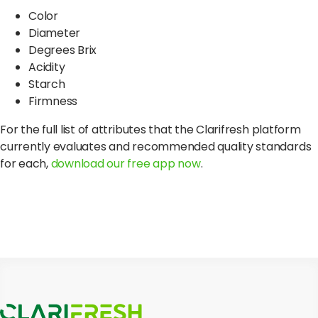
Color
Diameter
Degrees Brix
Acidity
Starch
Firmness
For the full list of attributes that the Clarifresh platform
currently evaluates and recommended quality standards
for each,
download our free app now
.