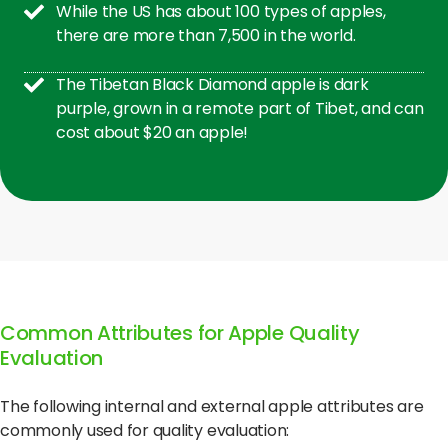
While the US has about 100 types of apples,
there are more than 7,500 in the world.
The Tibetan Black Diamond apple is dark
purple, grown in a remote part of Tibet, and can
cost about $20 an apple!
Common Attributes for Apple Quality
Evaluation
The following internal and external apple attributes are
commonly used for quality evaluation: